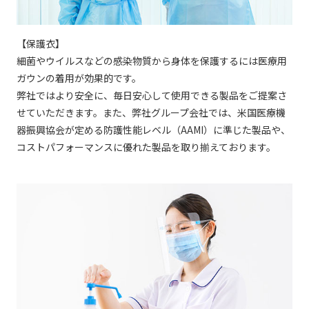
【保護衣】
細菌やウイルスなどの感染物質から身体を保護するには医療用
ガウンの着用が効果的です。
弊社ではより安全に、毎日安心して使用できる製品をご提案さ
せていただきます。また、弊社グループ会社では、米国医療機
器振興協会が定める防護性能レベル（AAMI）に準じた製品や、
コストパフォーマンスに優れた製品を取り揃えております。