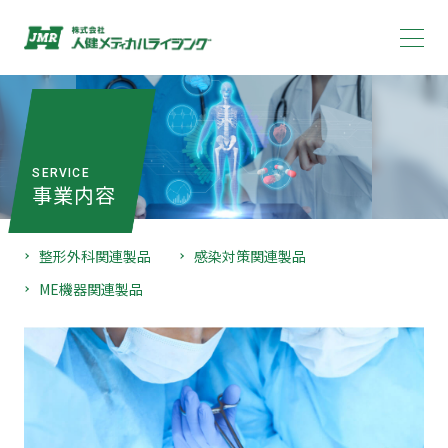
SERVICE
事業内容
整形外科関連製品
感染対策関連製品
ME機器関連製品