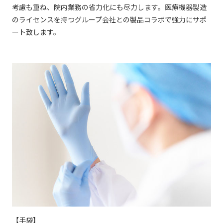
考慮も重ね、院内業務の省力化にも尽力します。医療機器製造
のライセンスを持つグループ会社との製品コラボで強力にサポ
ート致します。
【手袋】