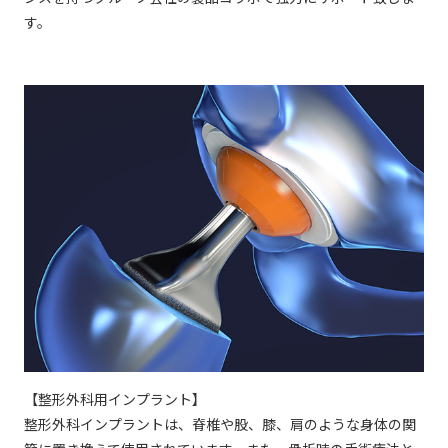
す。
【整形外科用インプラント】
整形外科インプラントは、脊椎や股、膝、肩のような身体の関