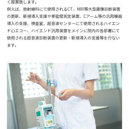
く提案致します。
例えば、放射線科にて使用されるCT、MRI等大型画像診断装置
の更新、新規導入支援や骨密度測定装置、Cアーム等の汎用機器
導入の支援、検査室、超音波センターにて使用されるハイエン
ド心エコー、ハイエンド汎用装置をメインに院内の各部署にて
使用される超音波診断装置の更新・新規導入の支援等を行ない
ます。