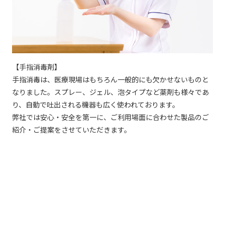
【手指消毒剤】
手指消毒は、医療現場はもちろん一般的にも欠かせないものと
なりました。スプレー、ジェル、泡タイプなど薬剤も様々であ
り、自動で吐出される機器も広く使われております。
弊社では安心・安全を第一に、ご利用場面に合わせた製品のご
紹介・ご提案をさせていただきます。