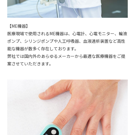
【ME機器】
医療現場で使用されるME機器は、心電計、心電モニター、輸液
ポンプ、シリンジポンプや人工呼吸器、血液透析装置など高性
能な機器が数多く存在しております。
弊社では国内外のあらゆるメーカーから最適な医療機器をご提
案させていただきます。