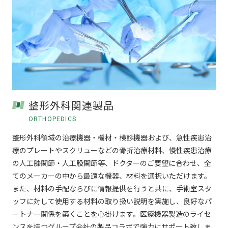
整形外科関連製品
ORTHOPEDICS
整形外科領域の治療機器・機材・検診機器および、急性疾患治
療のプレートやスクリューなどの骨折治療材料、慢性疾患治療
の人工膝関節・人工股関節等、ドクターのご要望に合わせ、全
てのメーカーの中から最適な機器、材料を選択いただけます。
また、材料の手配ならびに情報提供を行うと共に、手術室スタ
ッフに対して使用する材料の取り扱い説明を実施し、良好なパ
ートナー関係を築くことを心掛けます。医療機器製造のライセ
ンスを持つグループ会社の製品コラボで強力にサポート致しま