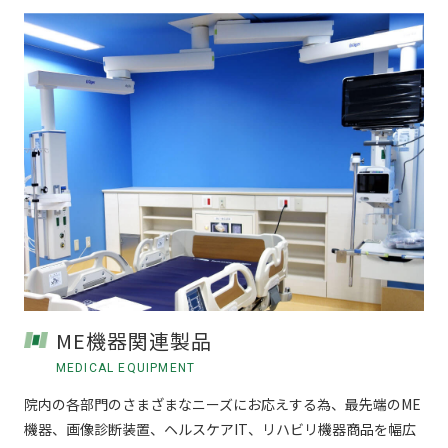
ME機器関連製品
MEDICAL EQUIPMENT
院内の各部門のさまざまなニーズにお応えする為、最先端のME
機器、画像診断装置、ヘルスケアIT、リハビリ機器商品を幅広