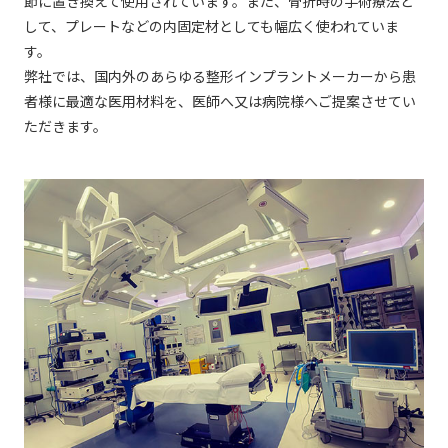
節に置き換えて使用されています。また、骨折時の手術療法と
して、プレートなどの内固定材としても幅広く使われていま
す。
弊社では、国内外のあらゆる整形インプラントメーカーから患
者様に最適な医用材料を、医師へ又は病院様へご提案させてい
ただきます。