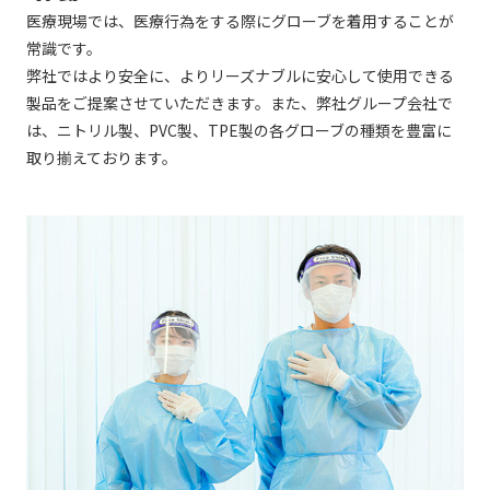
医療現場では、医療行為をする際にグローブを着用することが
常識です。
弊社ではより安全に、よりリーズナブルに安心して使用できる
製品をご提案させていただきます。また、弊社グループ会社で
は、ニトリル製、PVC製、TPE製の各グローブの種類を豊富に
取り揃えております。