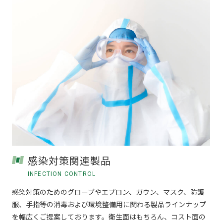
感染対策関連製品
INFECTION CONTROL
感染対策のためのグローブやエプロン、ガウン、マスク、防護
服、手指等の消毒および環境整備用に関わる製品ラインナップ
を幅広くご提案しております。衛生面はもちろん、コスト面の