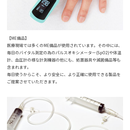
【ME備品】
医療現場では多くのME備品が使用されています。その中には、
毎日のバイタル測定の為のパルスオキシメーター(SpO2)や体温
計、血圧計の様な計測機器の他にも、処置器具や滅菌備品等も
含まれます。
毎日使うからこそ、より安全に、より正確に使用できる製品を
ご提案させていただきます。