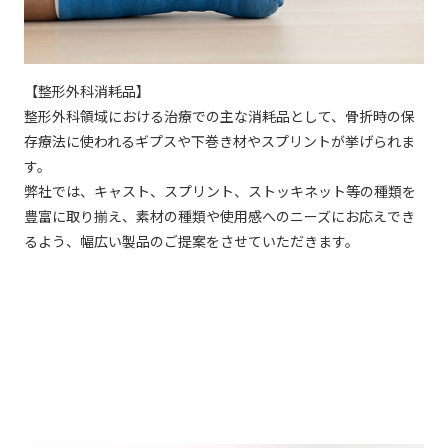
【整形外科消耗品】
整形外科領域における治療での主な消耗品として、骨折時の保
存療法に使われるギプスや下巻き材やスプリントが挙げられま
す。
弊社では、キャスト、スプリント、ストッキネット等の種類を
豊富に取り揃え、素材の種類や使用感へのニーズにお応えでき
るよう、幅広い製品のご提案をさせていただきます。