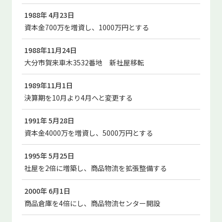
1988年 4月23日
資本金700万を増資し、1000万円とする
1988年11月24日
大分市賀来車木3532番地 新社屋移転
1989年11月1日
決算期を10月より4月へと変更する
1991年 5月28日
資本金4000万を増資し、5000万円とする
1995年 5月25日
社屋を2倍に増築し、商品物流を拡張整備する
2000年 6月1日
商品倉庫を4倍にし、商品物流センター開設