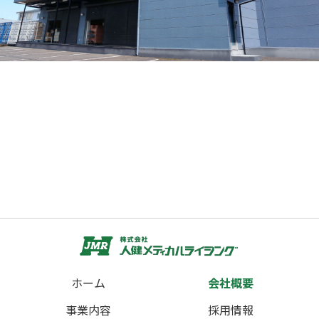
ホーム
会社概要
事業内容
採用情報