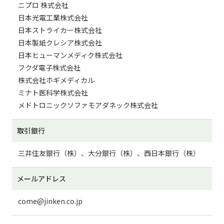
ニプロ 株式会社
日本光電工業株式会社
日本ストライカー株式会社
日本製紙クレシア株式会社
日本ヒューマンメディク株式会社
フクダ電子株式会社
株式会社ホギメディカル
ミナト医科学株式会社
メドトロニックソファモアダネック株式会社
取引銀行
三井住友銀行（株）、大分銀行（株）、西日本銀行（株）
メールアドレス
come@jinken.co.jp