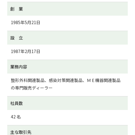
創 業
1985年5月21日
設 立
1987年2月17日
業務内容
整形外科関連製品、感染対策関連製品、ＭＥ機器関連製品
の専門販売ディーラー
社員数
42 名
主な取引先