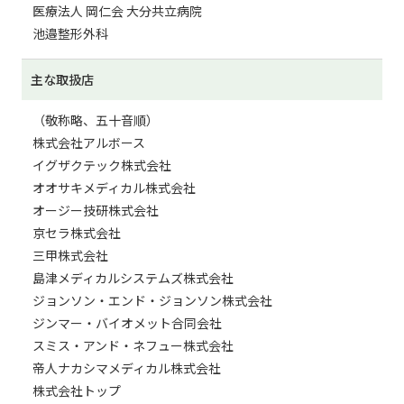
医療法人 岡仁会 大分共立病院
池邉整形外科
主な取扱店
（敬称略、五十音順）
株式会社アルボース
イグザクテック株式会社
オオサキメディカル株式会社
オージー技研株式会社
京セラ株式会社
三甲株式会社
島津メディカルシステムズ株式会社
ジョンソン・エンド・ジョンソン株式会社
ジンマー・バイオメット合同会社
スミス・アンド・ネフュー株式会社
帝人ナカシマメディカル株式会社
株式会社トップ