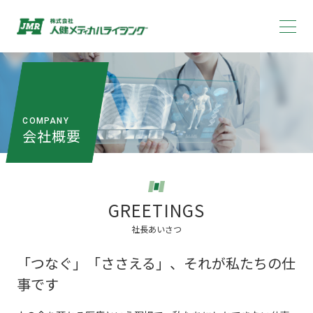
COMPANY
会社概要
GREETINGS
社長あいさつ
「つなぐ」「ささえる」、それが私たちの仕
事です